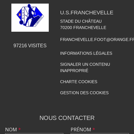
U.S.FRANCHEVELLE
STADE DU CHÂTEAU
70200
FRANCHEVELLE
FRANCHEVELLE.FOOT@ORANGE.F
97216
VISITES
INFORMATIONS LÉGALES
SIGNALER UN CONTENU
INAPPROPRIÉ
CHARTE COOKIES
GESTION DES COOKIES
NOUS CONTACTER
NOM
*
PRÉNOM
*