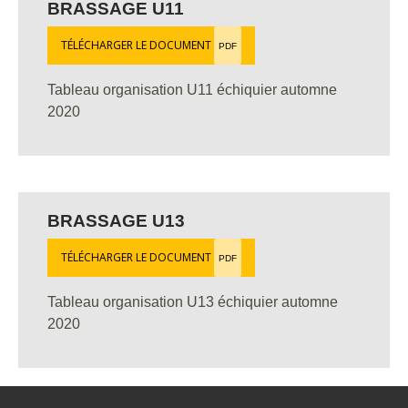
BRASSAGE U11
TÉLÉCHARGER LE DOCUMENT
PDF
Tableau organisation U11 échiquier automne
2020
BRASSAGE U13
TÉLÉCHARGER LE DOCUMENT
PDF
Tableau organisation U13 échiquier automne
2020