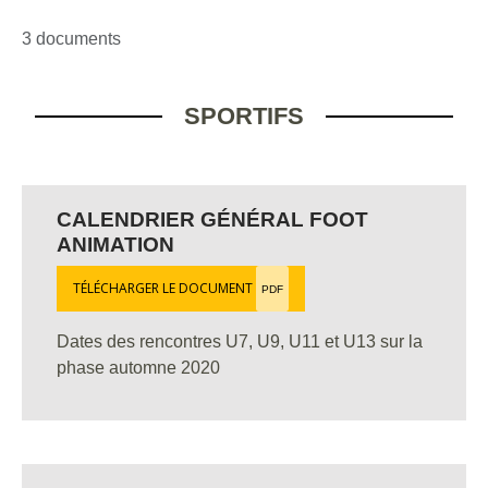
3 documents
SPORTIFS
CALENDRIER GÉNÉRAL FOOT
ANIMATION
TÉLÉCHARGER LE DOCUMENT
PDF
Dates des rencontres U7, U9, U11 et U13 sur la
phase automne 2020