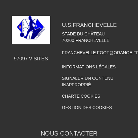
U.S.FRANCHEVELLE
STADE DU CHÂTEAU
70200
FRANCHEVELLE
FRANCHEVELLE.FOOT@ORANGE.F
97097
VISITES
INFORMATIONS LÉGALES
SIGNALER UN CONTENU
INAPPROPRIÉ
CHARTE COOKIES
GESTION DES COOKIES
NOUS CONTACTER