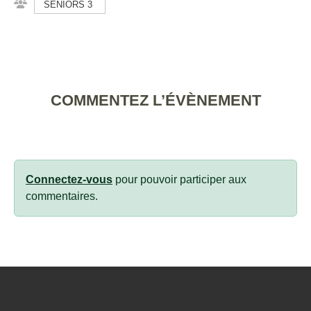
SENIORS 3
COMMENTEZ L’ÉVÈNEMENT
Connectez-vous
pour pouvoir participer aux
commentaires.