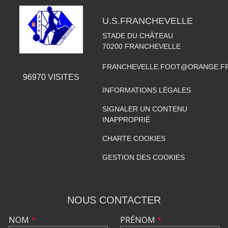
U.S.FRANCHEVELLE
STADE DU CHÂTEAU
70200
FRANCHEVELLE
FRANCHEVELLE.FOOT@ORANGE.F
96970
VISITES
INFORMATIONS LÉGALES
SIGNALER UN CONTENU
INAPPROPRIÉ
CHARTE COOKIES
GESTION DES COOKIES
NOUS CONTACTER
NOM
*
PRÉNOM
*