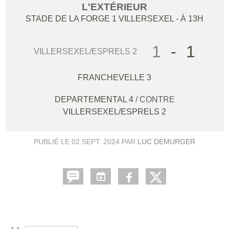
L'EXTÉRIEUR
STADE DE LA FORGE 1
VILLERSEXEL
- À 13H
1
-
1
VILLERSEXEL/ESPRELS 2
FRANCHEVELLE 3
DEPARTEMENTAL 4
/ CONTRE
VILLERSEXEL/ESPRELS 2
PUBLIÉ LE
02 SEPT. 2024
PAR
LUC DEMURGER