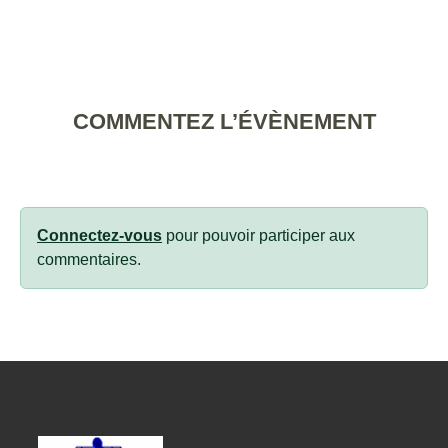
COMMENTEZ L’ÉVÈNEMENT
Connectez-vous
pour pouvoir participer aux
commentaires.