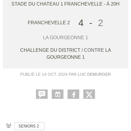
STADE DU CHATEAU 1
FRANCHEVELLE
- À 20H
4
-
2
FRANCHEVELLE 2
LA GOURGEONNE 1
CHALLENGE DU DISTRICT
/ CONTRE
LA
GOURGEONNE 1
PUBLIÉ LE
14 OCT. 2024
PAR
LUC DEMURGER
SENIORS 2