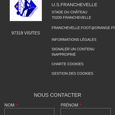
U.S.FRANCHEVELLE
STADE DU CHÂTEAU
70200
FRANCHEVELLE
FRANCHEVELLE.FOOT@ORANGE.F
97319
VISITES
INFORMATIONS LÉGALES
SIGNALER UN CONTENU
INAPPROPRIÉ
CHARTE COOKIES
GESTION DES COOKIES
NOUS CONTACTER
NOM
*
PRÉNOM
*