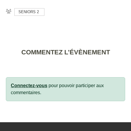
SENIORS 2
COMMENTEZ L’ÉVÈNEMENT
Connectez-vous
pour pouvoir participer aux
commentaires.