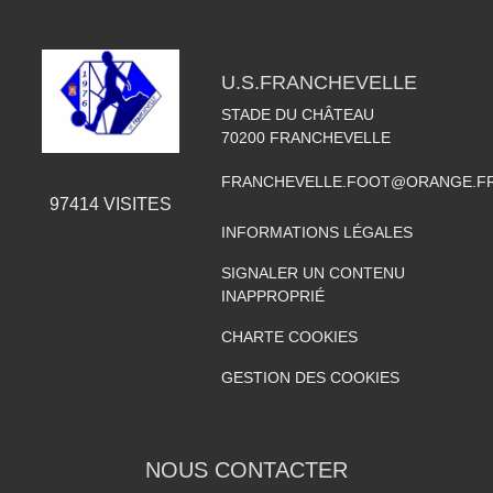
U.S.FRANCHEVELLE
STADE DU CHÂTEAU
70200
FRANCHEVELLE
FRANCHEVELLE.FOOT@ORANGE.F
97414
VISITES
INFORMATIONS LÉGALES
SIGNALER UN CONTENU
INAPPROPRIÉ
CHARTE COOKIES
GESTION DES COOKIES
NOUS CONTACTER