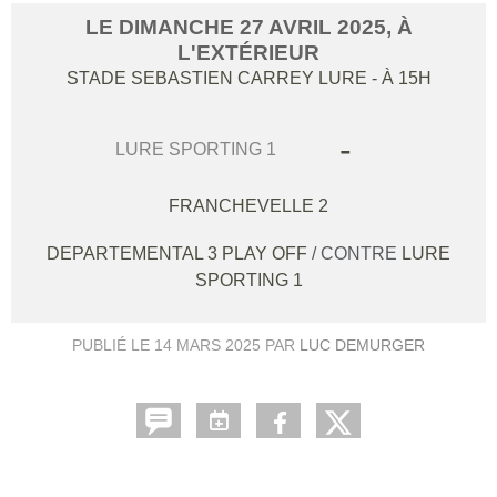
LE
DIMANCHE
27
AVRIL
2025
, À
L'EXTÉRIEUR
STADE SEBASTIEN CARREY
LURE
- À 15H
-
LURE SPORTING 1
FRANCHEVELLE 2
DEPARTEMENTAL 3 PLAY OFF
/ CONTRE
LURE
SPORTING 1
PUBLIÉ LE
14 MARS 2025
PAR
LUC DEMURGER