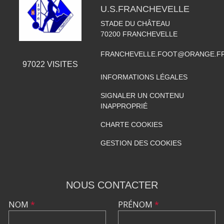
U.S.FRANCHEVELLE
STADE DU CHÂTEAU
70200
FRANCHEVELLE
FRANCHEVELLE.FOOT@ORANGE.F
97022
VISITES
INFORMATIONS LÉGALES
SIGNALER UN CONTENU
INAPPROPRIÉ
CHARTE COOKIES
GESTION DES COOKIES
NOUS CONTACTER
NOM
*
PRÉNOM
*