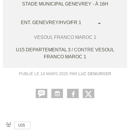
STADE MUNICIPAL
GENEVREY
- À 16H
-
ENT. GENEVREY/HVO/FR 1
VESOUL FRANCO MAROC 1
U15 DEPARTEMENTAL 3
/ CONTRE
VESOUL
FRANCO MAROC 1
PUBLIÉ LE
14 MARS 2025
PAR
LUC DEMURGER
U15