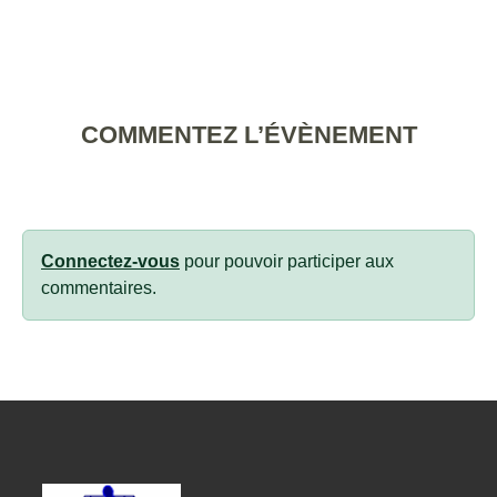
COMMENTEZ L’ÉVÈNEMENT
Connectez-vous
pour pouvoir participer aux
commentaires.