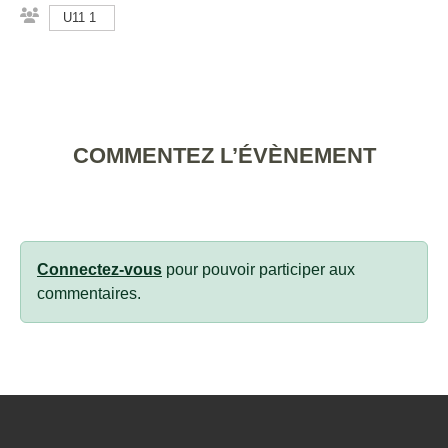
U11 1
COMMENTEZ L’ÉVÈNEMENT
Connectez-vous
pour pouvoir participer aux
commentaires.