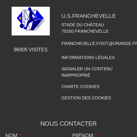
U.S.FRANCHEVELLE
STADE DU CHÂTEAU
70200
FRANCHEVELLE
FRANCHEVELLE.FOOT@ORANGE.F
96905
VISITES
INFORMATIONS LÉGALES
SIGNALER UN CONTENU
INAPPROPRIÉ
CHARTE COOKIES
GESTION DES COOKIES
NOUS CONTACTER
NOM
*
PRÉNOM
*