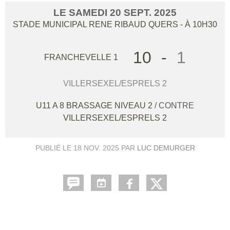
LE
SAMEDI
20
SEPT.
2025
STADE MUNICIPAL RENE RIBAUD
QUERS
- À 10H30
10
-
1
FRANCHEVELLE 1
VILLERSEXEL/ESPRELS 2
U11 A 8 BRASSAGE NIVEAU 2
/ CONTRE
VILLERSEXEL/ESPRELS 2
PUBLIÉ LE
18 NOV. 2025
PAR
LUC DEMURGER