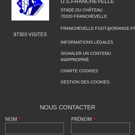
U.S.FRANCHEVELLE
STADE DU CHÂTEAU
70200
FRANCHEVELLE
FRANCHEVELLE.FOOT@ORANGE.F
97303
VISITES
INFORMATIONS LÉGALES
SIGNALER UN CONTENU
INAPPROPRIÉ
CHARTE COOKIES
GESTION DES COOKIES
NOUS CONTACTER
NOM
*
PRÉNOM
*