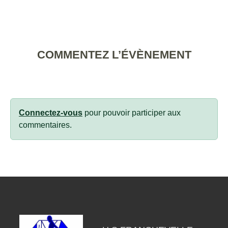
COMMENTEZ L’ÉVÈNEMENT
Connectez-vous
pour pouvoir participer aux
commentaires.