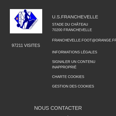
U.S.FRANCHEVELLE
STADE DU CHÂTEAU
70200
FRANCHEVELLE
FRANCHEVELLE.FOOT@ORANGE.F
97211
VISITES
INFORMATIONS LÉGALES
SIGNALER UN CONTENU
INAPPROPRIÉ
CHARTE COOKIES
GESTION DES COOKIES
NOUS CONTACTER