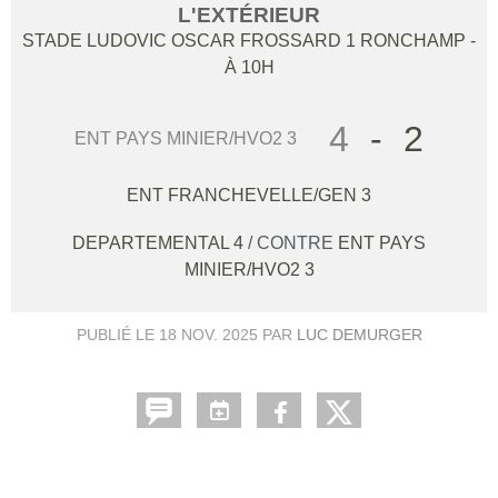
L'EXTÉRIEUR
STADE LUDOVIC OSCAR FROSSARD 1
RONCHAMP
-
À 10H
4
-
2
ENT PAYS MINIER/HVO2 3
ENT FRANCHEVELLE/GEN 3
DEPARTEMENTAL 4
/ CONTRE
ENT PAYS
MINIER/HVO2 3
PUBLIÉ LE
18 NOV. 2025
PAR
LUC DEMURGER