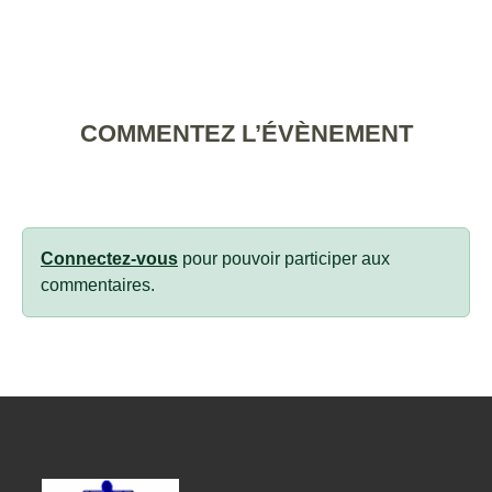
COMMENTEZ L’ÉVÈNEMENT
Connectez-vous
pour pouvoir participer aux
commentaires.