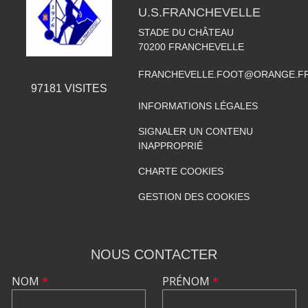
U.S.FRANCHEVELLE
STADE DU CHÂTEAU
70200
FRANCHEVELLE
FRANCHEVELLE.FOOT@ORANGE.F
97181
VISITES
INFORMATIONS LÉGALES
SIGNALER UN CONTENU
INAPPROPRIÉ
CHARTE COOKIES
GESTION DES COOKIES
NOUS CONTACTER
NOM
*
PRÉNOM
*