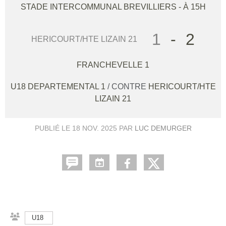
STADE INTERCOMMUNAL
BREVILLIERS
- À 15H
1
-
2
HERICOURT/HTE LIZAIN 21
FRANCHEVELLE 1
U18 DEPARTEMENTAL 1
/ CONTRE
HERICOURT/HTE
LIZAIN 21
PUBLIÉ LE
18 NOV. 2025
PAR
LUC DEMURGER
U18