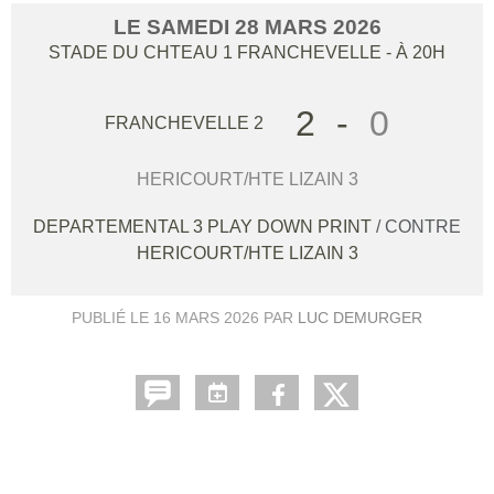
LE
SAMEDI
28
MARS
2026
STADE DU CHTEAU 1
FRANCHEVELLE
- À 20H
2
-
0
FRANCHEVELLE 2
HERICOURT/HTE LIZAIN 3
DEPARTEMENTAL 3 PLAY DOWN PRINT
/ CONTRE
HERICOURT/HTE LIZAIN 3
PUBLIÉ LE
16 MARS 2026
PAR
LUC DEMURGER