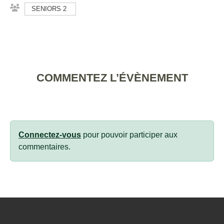
SENIORS 2
COMMENTEZ L’ÉVÈNEMENT
Connectez-vous
pour pouvoir participer aux
commentaires.