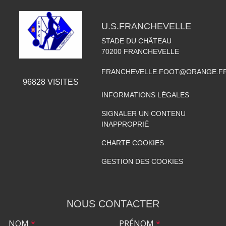
U.S.FRANCHEVELLE
STADE DU CHÂTEAU
70200
FRANCHEVELLE
FRANCHEVELLE.FOOT@ORANGE.F
96828
VISITES
INFORMATIONS LÉGALES
SIGNALER UN CONTENU
INAPPROPRIÉ
CHARTE COOKIES
GESTION DES COOKIES
NOUS CONTACTER
NOM
*
PRÉNOM
*