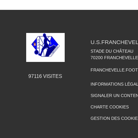
U.S.FRANCHEVE
STADE DU CHÂTEAU
70200
FRANCHEVELLE
FRANCHEVELLE.FOO
97116
VISITES
INFORMATIONS LÉGA
SIGNALER UN CONTEN
CHARTE COOKIES
GESTION DES COOKIE