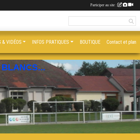
Participer au site :
 & VIDÉOS
INFOS PRATIQUES
BOUTIQUE
Contact et plan
BLANCS...