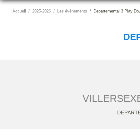
Accueil
2025-2026
Les évènements
Departemental 3 Play Dow
DE
VILLERSEX
DEPARTE