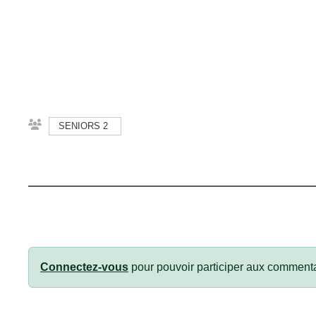
SENIORS 2
Connectez-vous
pour pouvoir participer aux commenta