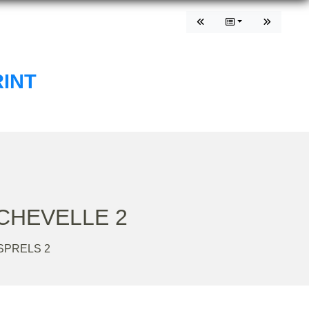
INT
CHEVELLE 2
SPRELS 2