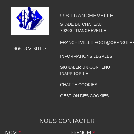
U.S.FRANCHEVELLE
STADE DU CHÂTEAU
70200
FRANCHEVELLE
FRANCHEVELLE.FOOT@ORANGE.F
96818
VISITES
INFORMATIONS LÉGALES
SIGNALER UN CONTENU
INAPPROPRIÉ
CHARTE COOKIES
GESTION DES COOKIES
NOUS CONTACTER
NOM
*
PRÉNOM
*