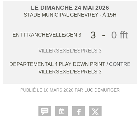
LE
DIMANCHE
24
MAI
2026
STADE MUNICIPAL
GENEVREY
- À 15H
3
-
0 fft
ENT FRANCHEVELLE/GEN 3
VILLERSEXEL/ESPRELS 3
DEPARTEMENTAL 4 PLAY DOWN PRINT
/ CONTRE
VILLERSEXEL/ESPRELS 3
PUBLIÉ LE
16 MARS 2026
PAR
LUC DEMURGER