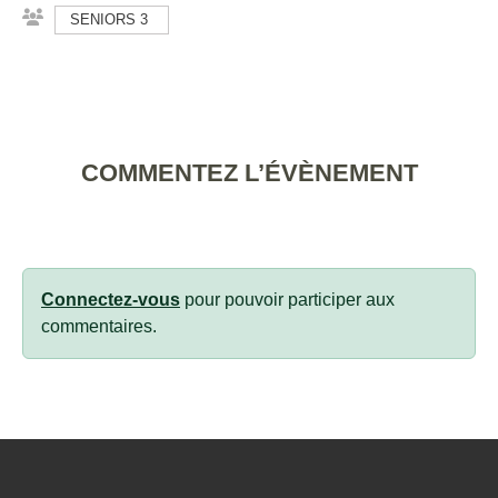
SENIORS 3
COMMENTEZ L’ÉVÈNEMENT
Connectez-vous
pour pouvoir participer aux
commentaires.