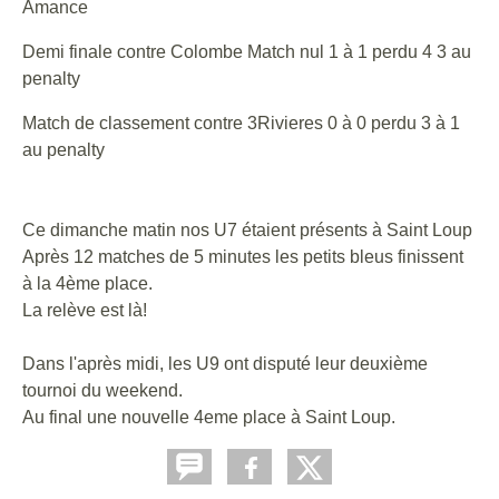
Amance
Demi finale contre Colombe Match nul 1 à 1 perdu 4 3 au
penalty
Match de classement contre 3Rivieres 0 à 0 perdu 3 à 1
au penalty
Ce dimanche matin nos U7 étaient présents à Saint Loup
Après 12 matches de 5 minutes les petits bleus finissent
à la 4ème place.
La relève est là!
Dans l'après midi, les U9 ont disputé leur deuxième
tournoi du weekend.
Au final une nouvelle 4eme place à Saint Loup.