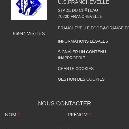
U.S.FRANCHEVELLE
STADE DU CHÂTEAU
70200
FRANCHEVELLE
FRANCHEVELLE.FOOT@ORANGE.F
96944
VISITES
INFORMATIONS LÉGALES
SIGNALER UN CONTENU
INAPPROPRIÉ
CHARTE COOKIES
GESTION DES COOKIES
NOUS CONTACTER
NOM
*
PRÉNOM
*