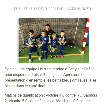
PUBLIÉE LE
18 FÉVR. 2024
PAR
LUC DEMURGER
Samedi une équipe U9 s'est rendue à Scey sur Saône
pour disputer la Futsal Racing cup. Après une belle
présentation d'ensemble les petits bleus ont réussi à se
hisser dans le carré final.
Matchs de qualification : Victoire 4 0 contre RC Saonois
2, Victoire 5 0 contre Jussey et Match nul 0 0 contre