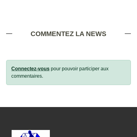
COMMENTEZ LA NEWS
Connectez-vous
pour pouvoir participer aux
commentaires.